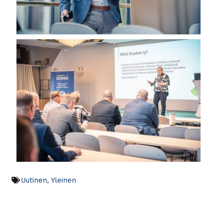
Uutinen
,
Yleinen