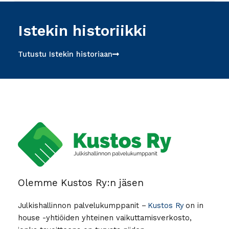
Istekin historiikki
Tutustu Istekin historiaan
Olemme Kustos Ry:n jäsen
Julkishallinnon palvelukumppanit –
Kustos Ry
on in
house -yhtiöiden yhteinen vaikuttamisverkosto,