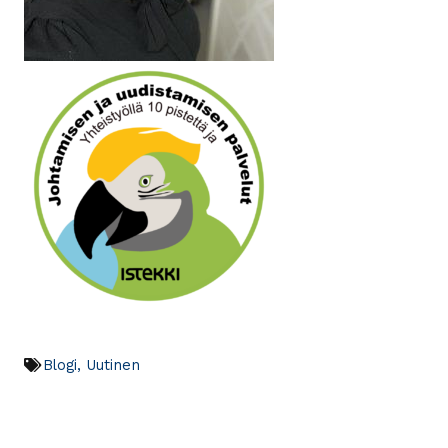
Blogi
,
Uutinen